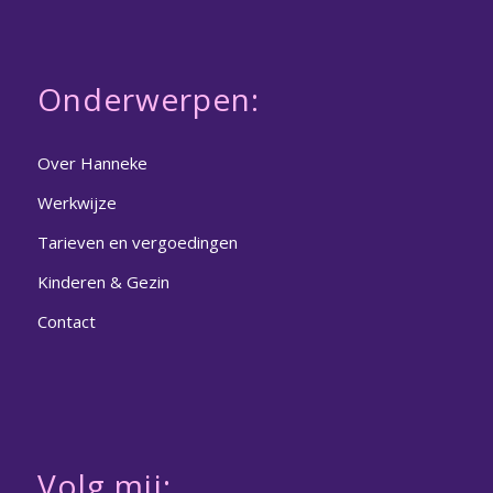
Onderwerpen:
Over Hanneke
Werkwijze
Tarieven en vergoedingen
Kinderen & Gezin
Contact
Volg mij: