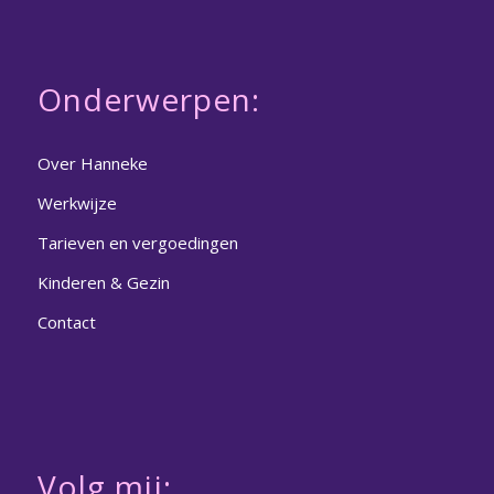
Onderwerpen:
Over Hanneke
Werkwijze
Tarieven en vergoedingen
Kinderen & Gezin
Contact
Volg mij: